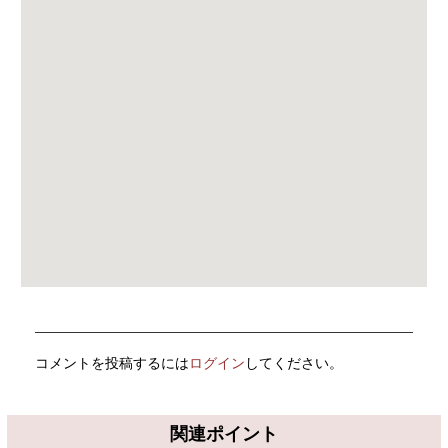
コメントを投稿するには
ログイン
してください。
関連ポイント