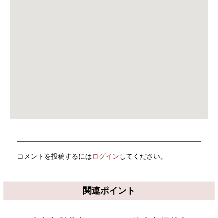
コメントを投稿するには
ログイン
してください。
関連ポイント