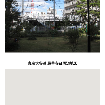
真宗大谷派 最善寺跡周辺地図